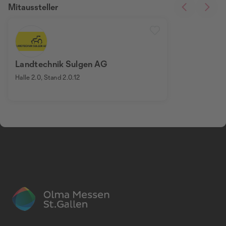
Mitaussteller
Landtechnik Sulgen AG
Halle 2.0, Stand 2.0.12