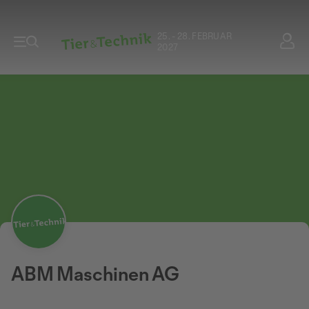
25. - 28. FEBRUAR
2027
ABM Maschinen AG