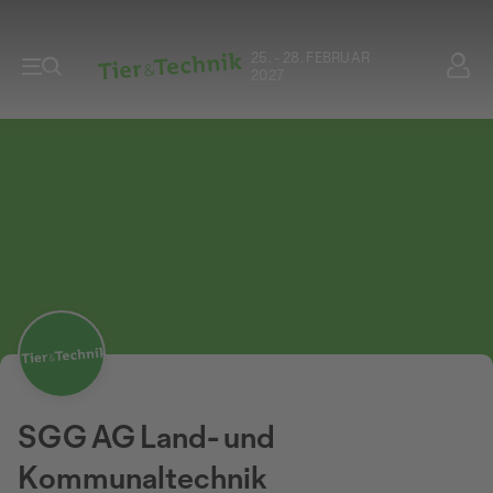
25. - 28. FEBRUAR
2027
SGG AG Land- und
Kommunaltechnik