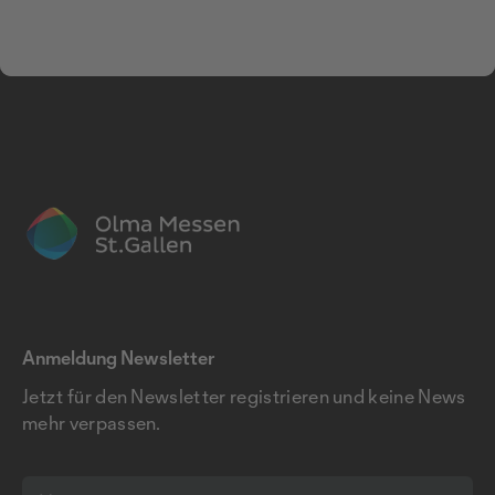
Anmeldung Newsletter
Jetzt für den Newsletter registrieren und keine News
mehr verpassen.