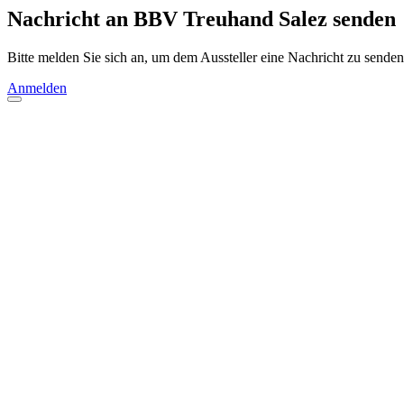
Nachricht an BBV Treuhand Salez senden
Bitte melden Sie sich an, um dem Aussteller eine Nachricht zu senden
Anmelden