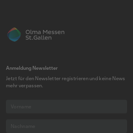
Anmeldung Newsletter
Jetzt für den Newsletter registrieren und keine News
mehr verpassen.