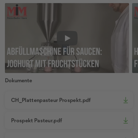
Play
Dokumente
CH_Plattenpasteur Prospekt.pdf
Prospekt Pasteur.pdf