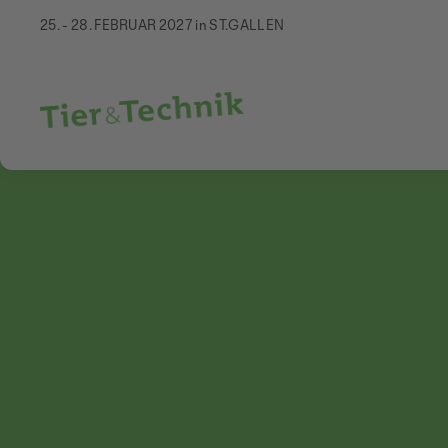
25. - 28. FEBRUAR 2027 in ST.GALLEN