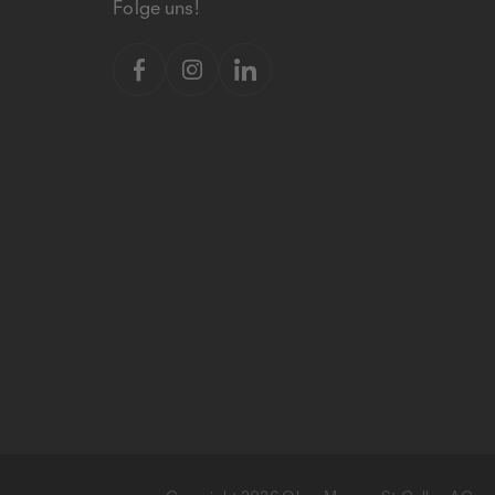
Folge uns!