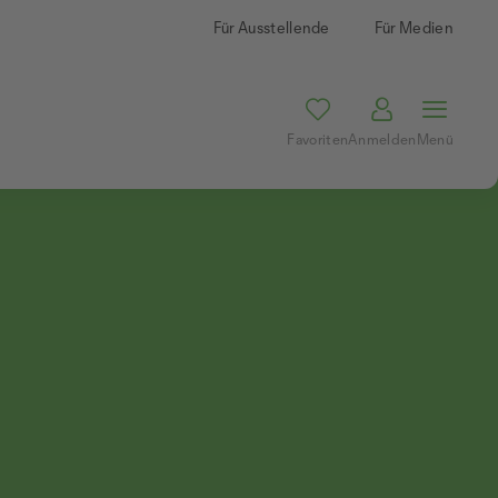
Für Ausstellende
Für Medien
Favoriten
Anmelden
Menü