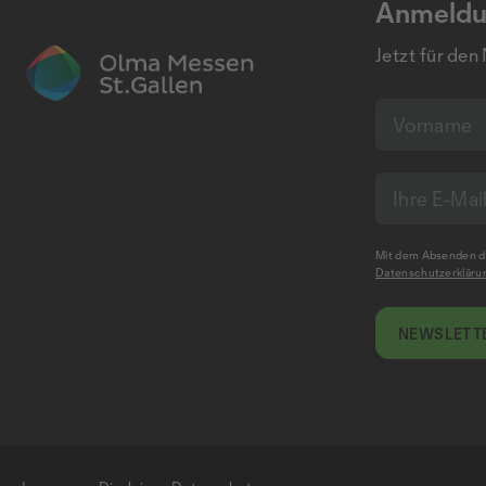
Anmeldu
Jetzt für den
Mit dem Absenden de
Datenschutzerkläru
NEWSLETTE