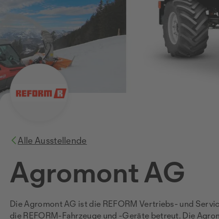
Alle Ausstellende
Agromont AG
Die Agromont AG ist die REFORM Vertriebs- und Service
die REFORM-Fahrzeuge und -Geräte betreut. Die Agromo