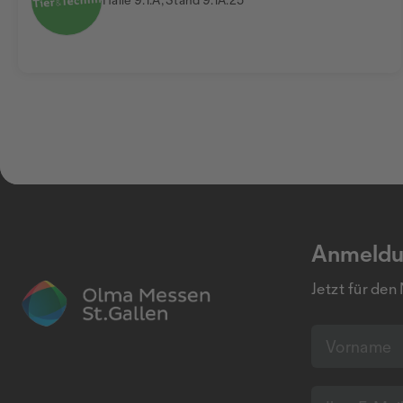
Anmeldu
Jetzt für den