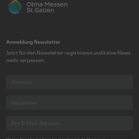
Anmeldung Newsletter
Jetzt für den Newsletter registrieren und keine News
mehr verpassen.