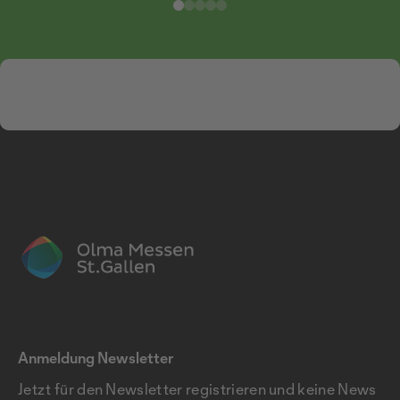
Anmeldung Newsletter
Jetzt für den Newsletter registrieren und keine News