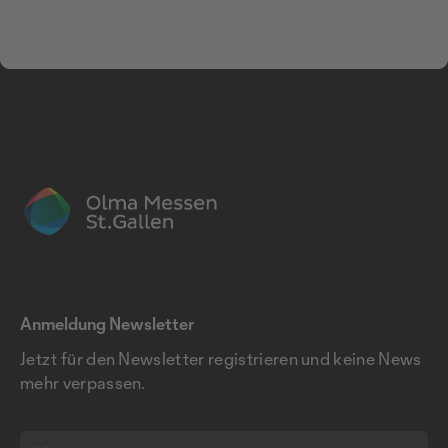
Anmeldung Newsletter
Jetzt für den Newsletter registrieren und keine News
mehr verpassen.