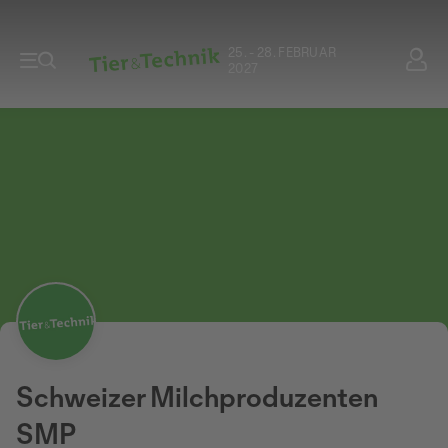
25. - 28. FEBRUAR
2027
Schweizer Milchproduzenten
SMP