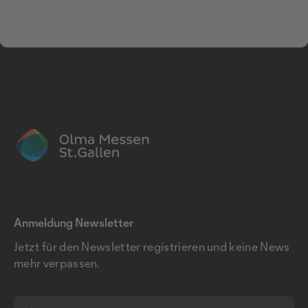
Anmeldung Newsletter
Jetzt für den Newsletter registrieren und keine News
mehr verpassen.