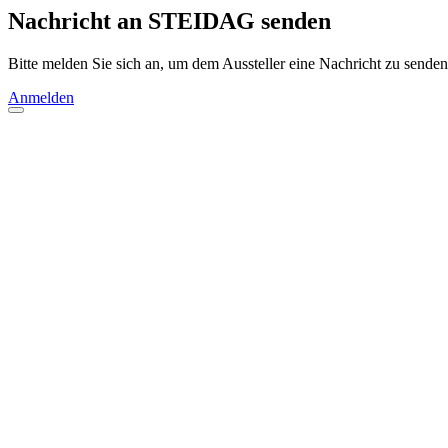
Nachricht an STEIDAG senden
Bitte melden Sie sich an, um dem Aussteller eine Nachricht zu senden
Anmelden