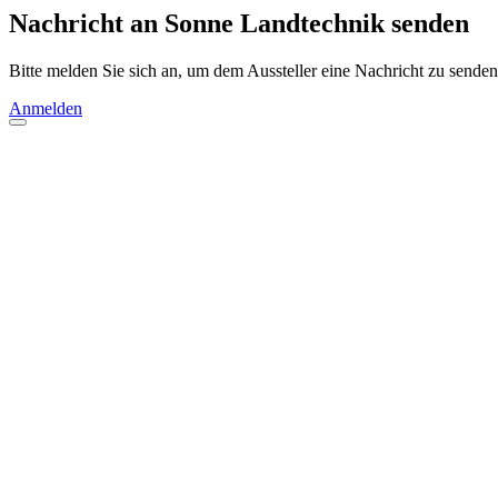
Nachricht an Sonne Landtechnik senden
Bitte melden Sie sich an, um dem Aussteller eine Nachricht zu senden
Anmelden