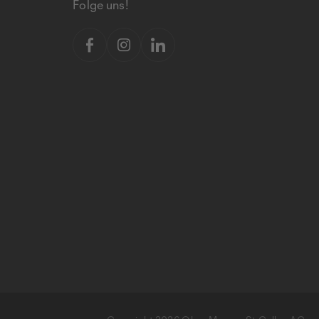
Folge uns!