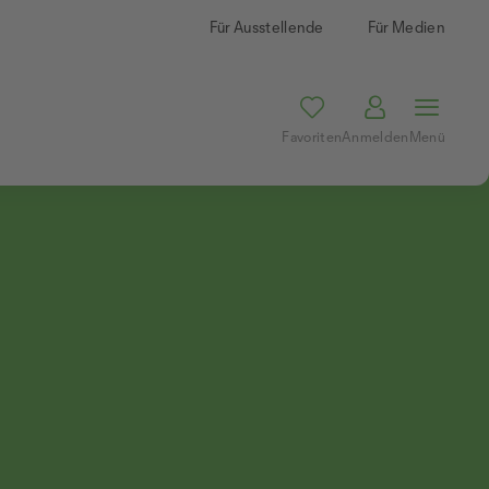
Für Ausstellende
Für Medien
Favoriten
Anmelden
Menü