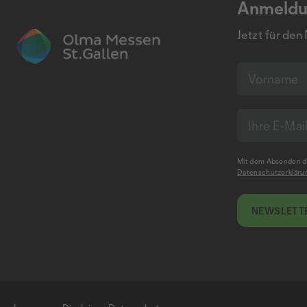
Anmeldu
Jetzt für den
Mit dem Absenden de
Datenschutzerkläru
NEWSLETTE