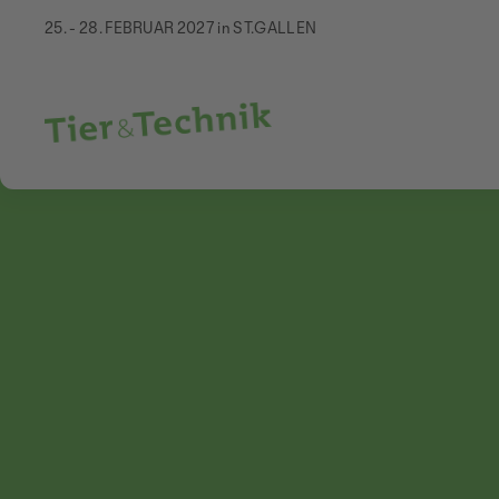
25. - 28. FEBRUAR 2027 in ST.GALLEN