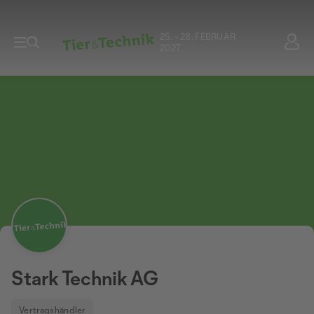
25. - 28. FEBRUAR
2027
Stark Technik AG
Vertragshändler