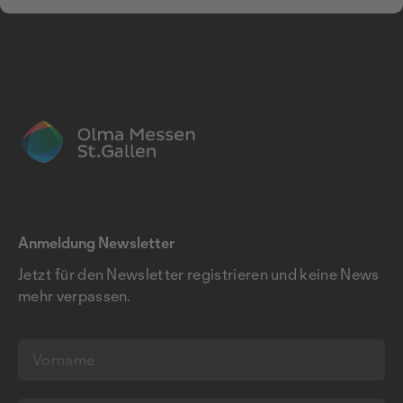
Anmeldung Newsletter
Jetzt für den Newsletter registrieren und keine News
mehr verpassen.