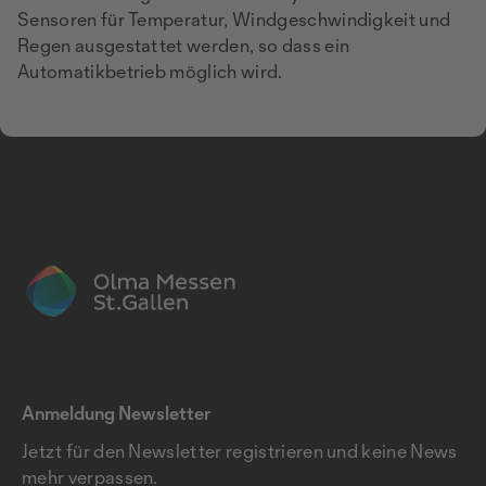
Sensoren für Temperatur, Windgeschwindigkeit und
Regen ausgestattet werden, so dass ein
Automatikbetrieb möglich wird.
Anmeldung Newsletter
Jetzt für den Newsletter registrieren und keine News
mehr verpassen.