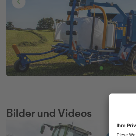
Bilder und Videos