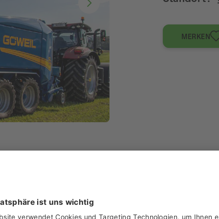
MERKEN