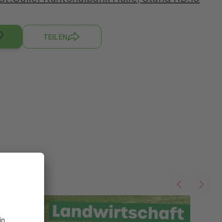
TEILEN