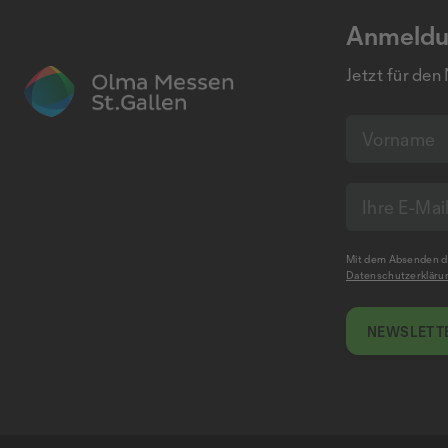
Anmeldu
Jetzt für den
Mit dem Absenden de
Datenschutzerkläru
NEWSLETTE