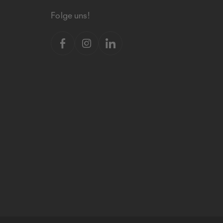
Folge uns!