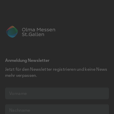
Anmeldung Newsletter
Jetzt für den Newsletter registrieren und keine News
mehr verpassen.