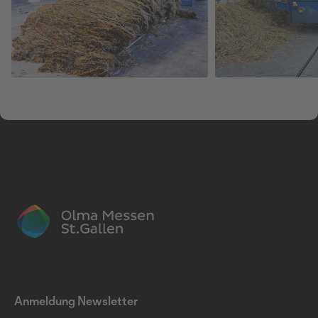
Anmeldung Newsletter