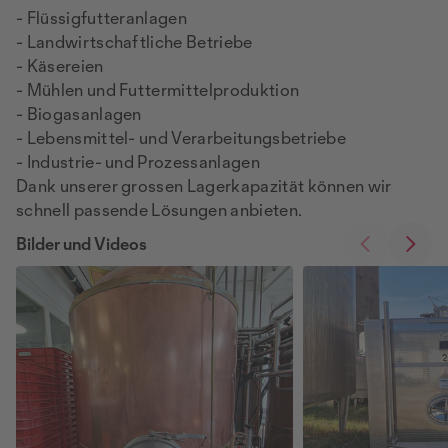
- Flüssigfutteranlagen
- Landwirtschaftliche Betriebe
- Käsereien
- Mühlen und Futtermittelproduktion
- Biogasanlagen
- Lebensmittel- und Verarbeitungsbetriebe
- Industrie- und Prozessanlagen
Dank unserer grossen Lagerkapazität können wir
schnell passende Lösungen anbieten.
Bilder und Videos