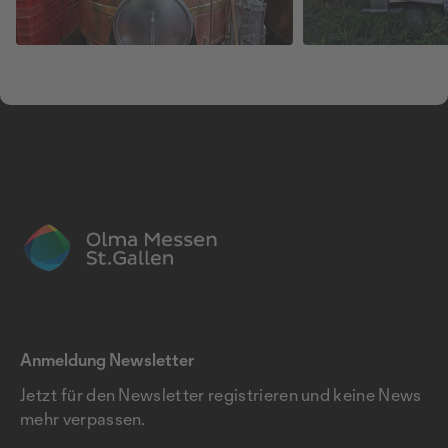
Anmeldung Newsletter
Jetzt für den Newsletter registrieren und keine News
mehr verpassen.