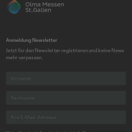
Anmeldung Newsletter
Jetzt für den Newsletter registrieren und keine News
mehr verpassen.