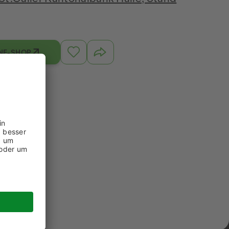
NE-SHOP