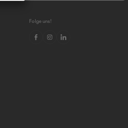
Folge uns!