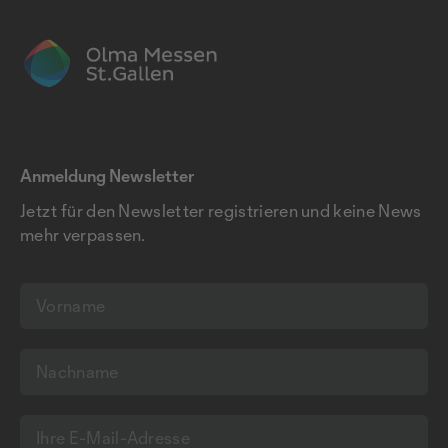
Anmeldung Newsletter
Jetzt für den Newsletter registrieren und keine News
mehr verpassen.