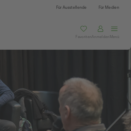
Für Ausstellende
Für Medien
Favoriten
Anmelden
Menü