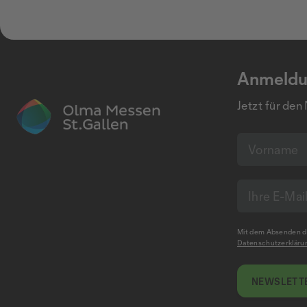
Anmeldu
Jetzt für den
Mit dem Absenden de
Datenschutzerkläru
NEWSLETTE