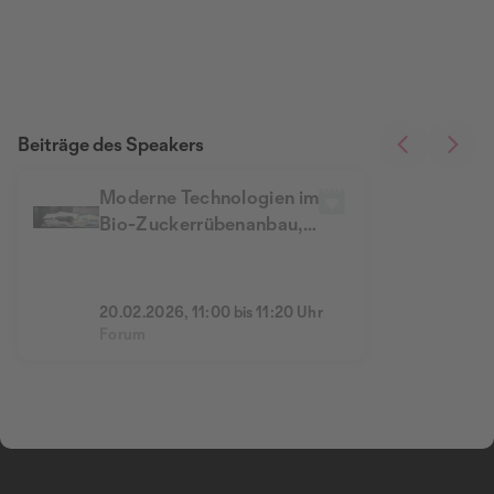
Beiträge des Speakers
Moderne Technologien im
Bio-Zuckerrübenanbau,
Handarbeit durch
Technologie
20.02.2026, 11:00 bis 11:20 Uhr
Forum