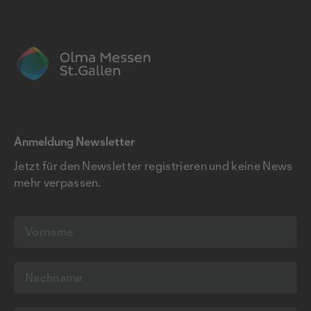
Anmeldung Newsletter
Jetzt für den Newsletter registrieren und keine News
mehr verpassen.