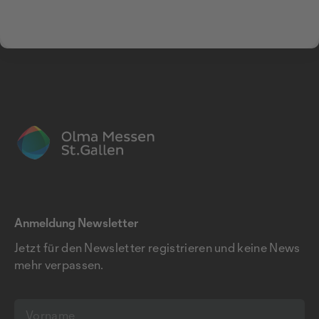
Anmeldung Newsletter
Jetzt für den Newsletter registrieren und keine News
mehr verpassen.