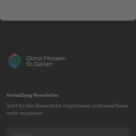
Anmeldung Newsletter
Jetzt für den Newsletter registrieren und keine News
mehr verpassen.