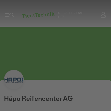
25. - 28. FEBRUAR
2027
Häpo Reifencenter AG