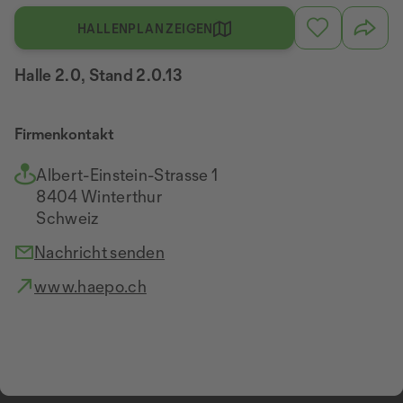
HALLENPLAN ZEIGEN
Halle 2.0, Stand 2.0.13
Firmenkontakt
Albert-Einstein-Strasse 1
8404 Winterthur
Schweiz
Nachricht senden
www.haepo.ch