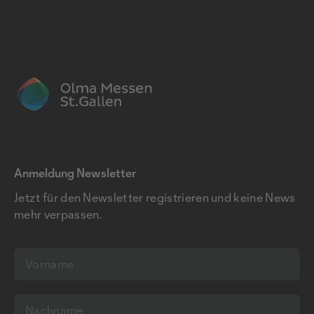
Anmeldung Newsletter
Jetzt für den Newsletter registrieren und keine News
mehr verpassen.