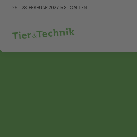
25. - 28. FEBRUAR 2027 in ST.GALLEN