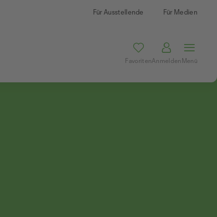
Für Ausstellende
Für Medien
Favoriten
Anmelden
Menü