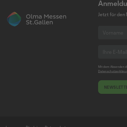
Anmeldu
Jetzt für den
Mit dem Absenden de
Datenschutzerkläru
NEWSLETTE