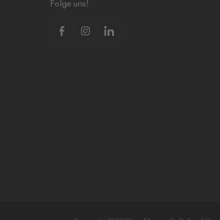
Folge uns!