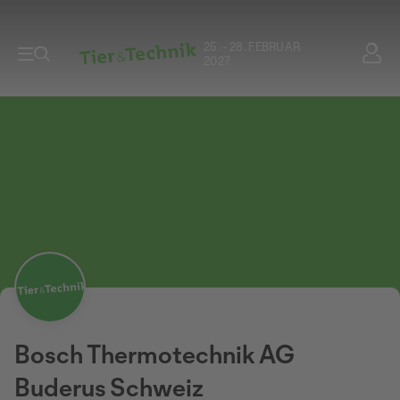
25. - 28. FEBRUAR
2027
Bosch Thermotechnik AG
Buderus Schweiz