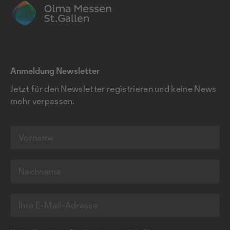
Anmeldung Newsletter
Jetzt für den Newsletter registrieren und keine News
mehr verpassen.