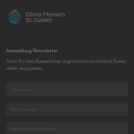
Anmeldung Newsletter
Jetzt für den Newsletter registrieren und keine News
mehr verpassen.