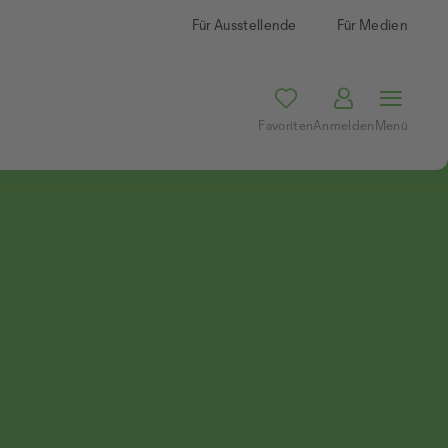
Für Ausstellende
Für Medien
Favoriten
Anmelden
Menü