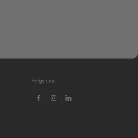
Folge uns!