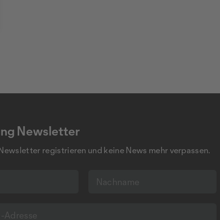
ng Newsletter
 Newsletter registrieren und keine News mehr verpassen.