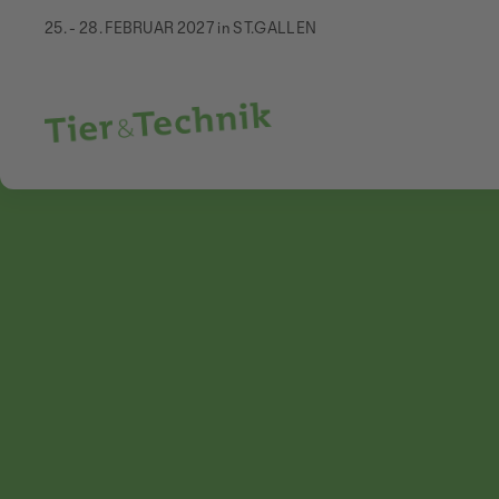
25. - 28. FEBRUAR 2027 in ST.GALLEN