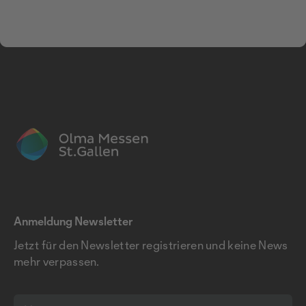
Anmeldung Newsletter
Jetzt für den Newsletter registrieren und keine News
mehr verpassen.