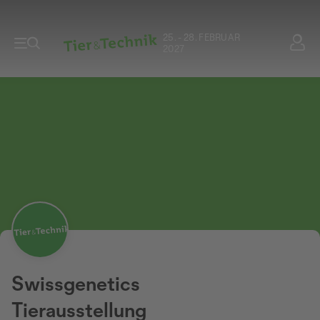
25. - 28. FEBRUAR
2027
Swissgenetics
Tierausstellung