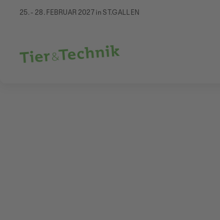
25. - 28. FEBRUAR 2027 in ST.GALLEN