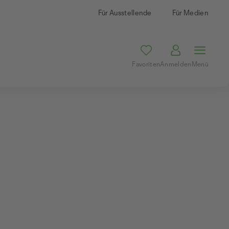
Für Ausstellende
Für Medien
Favoriten
Anmelden
Menü