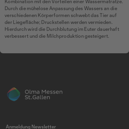
Kombination mit den Vorteilen einer Wassermatratze.
Durch die mühelose Anpassung des Wassers an die
verschiedenen Körperformen schwebt das Tier auf
der Liegefläche; Druckstellen werden vermieden.
Hierdurch wird die Durchblutung im Euter dauerhaft
verbessert und die Milchproduktion gesteigert.
Anmeldung Newsletter