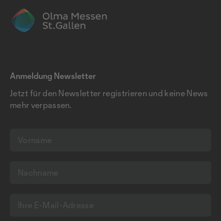
Anmeldung Newsletter
Jetzt für den Newsletter registrieren und keine News
mehr verpassen.