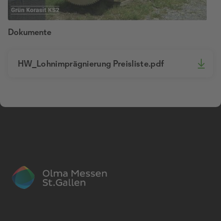
Dokumente
HW_Lohnimprägnierung Preisliste.pdf