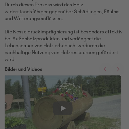
Durch diesen Prozess wird das Holz
widerstandsfähiger gegenüber Schädlingen, Fäulnis
und Witterungseinflüssen.
Die Kesseldruckimprägnierung ist besonders effektiv
bei Außenholzprodukten und verlängert die
Lebensdauer von Holz erheblich, wodurch die
nachhaltige Nutzung von Holzressourcen gefördert
wird.
Bilder und Videos
Play