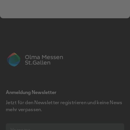
Anmeldung Newsletter
Jetzt für den Newsletter registrieren und keine News
mehr verpassen.