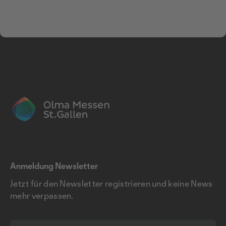
Anmeldung Newsletter
Jetzt für den Newsletter registrieren und keine News
mehr verpassen.