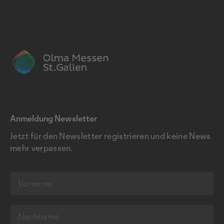
Anmeldung Newsletter
Jetzt für den Newsletter registrieren und keine News
mehr verpassen.