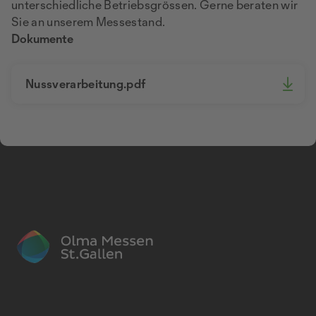
unterschiedliche Betriebsgrössen. Gerne beraten wir
Sie an unserem Messestand.
Dokumente
Nussverarbeitung.pdf