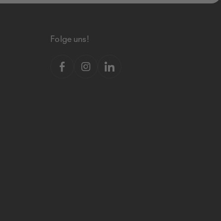
Folge uns!