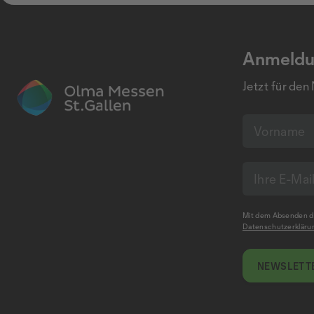
Anmeldu
Jetzt für den
Mit dem Absenden de
Datenschutzerkläru
NEWSLETTE