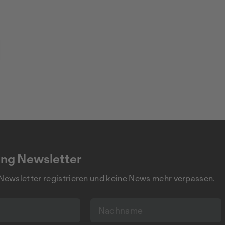
ng Newsletter
 Newsletter registrieren und keine News mehr verpassen.