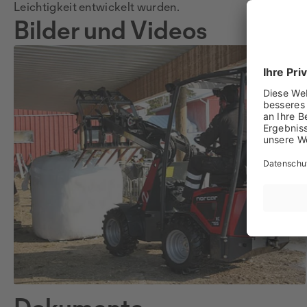
Leichtigkeit entwickelt wurden.
Bilder und Videos