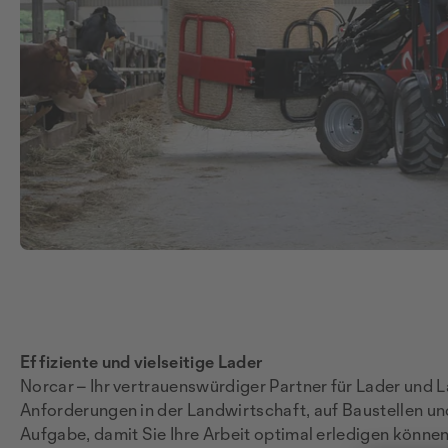
Effiziente und vielseitige Lader
Norcar – Ihr vertrauenswürdiger Partner für Lader und L
Anforderungen in der Landwirtschaft, auf Baustellen un
Aufgabe, damit Sie Ihre Arbeit optimal erledigen können