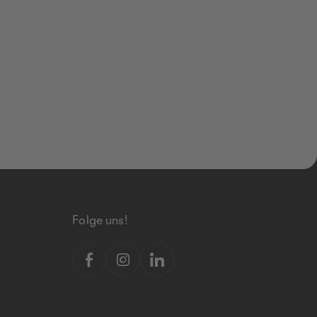
Folge uns!