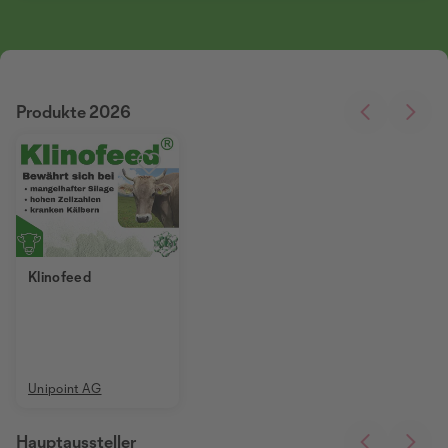
Produkte 2026
Klinofeed
Unipoint AG
Hauptaussteller