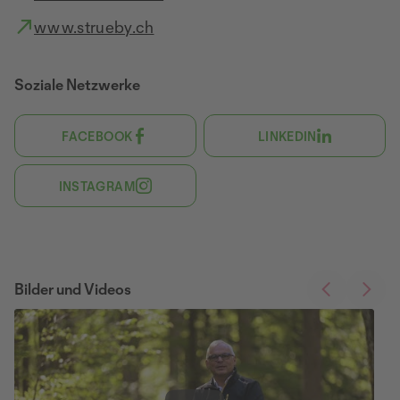
www.strueby.ch
Soziale Netzwerke
FACEBOOK
LINKEDIN
INSTAGRAM
Bilder und Videos