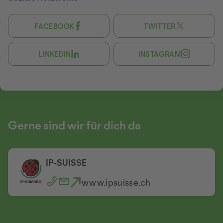
FACEBOOK
TWITTER
LINKEDIN
INSTAGRAM
Gerne sind wir für dich da
IP-SUISSE
www.ipsuisse.ch