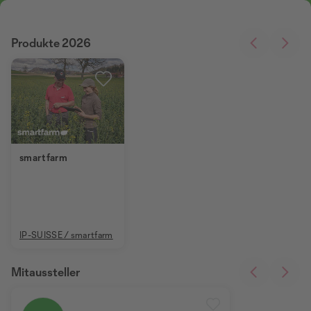
Produkte 2026
smartfarm
IP-SUISSE / smartfarm
Mitaussteller