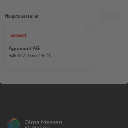
Hauptaussteller
Agromont AG
Halle 9.1.A, Stand 9.1A.25