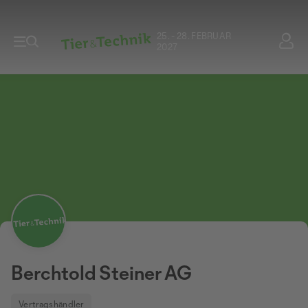
25. - 28. FEBRUAR
2027
Berchtold Steiner AG
Vertragshändler