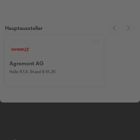
Hauptaussteller
Agromont AG
Halle 9.1.A, Stand 9.1A.25