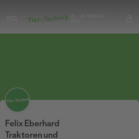
25. - 28. FEBRUAR
2027
Felix Eberhard
Traktoren und