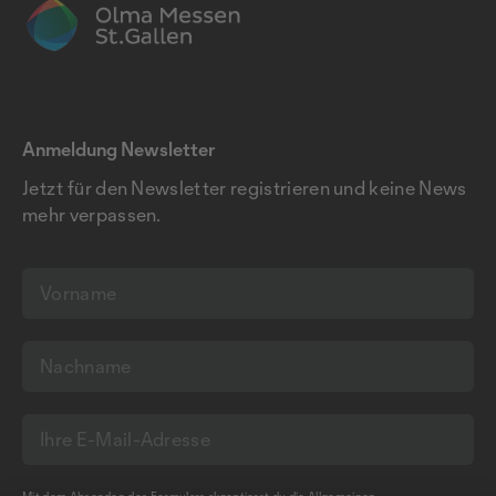
Anmeldung Newsletter
Jetzt für den Newsletter registrieren und keine News
mehr verpassen.