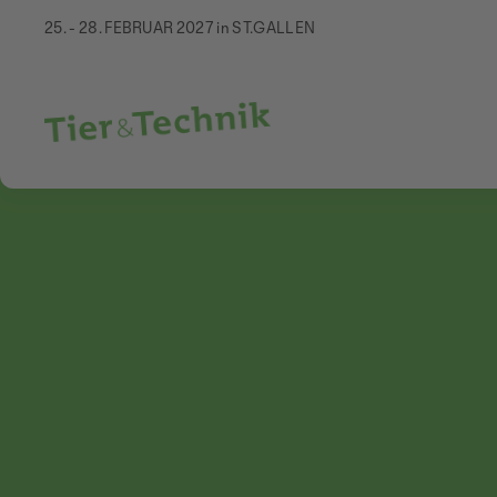
25. - 28. FEBRUAR 2027 in ST.GALLEN