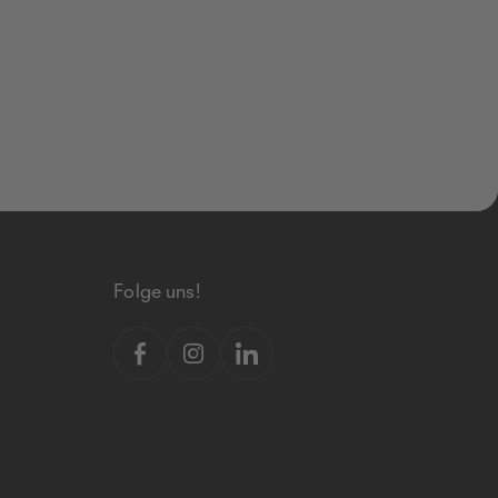
Folge uns!