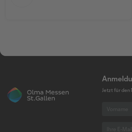
Anmeldu
Jetzt für den