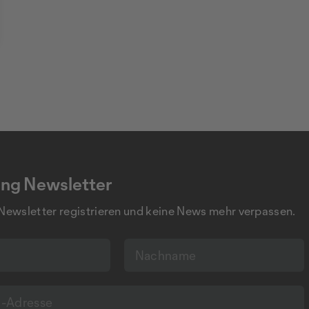
ng Newsletter
 Newsletter registrieren und keine News mehr verpassen.