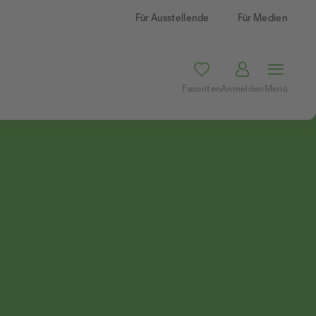
Für Ausstellende
Für Medien
Favoriten
Anmelden
Menü